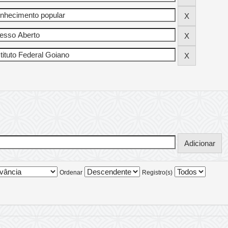
Ordenar
Registro(s)