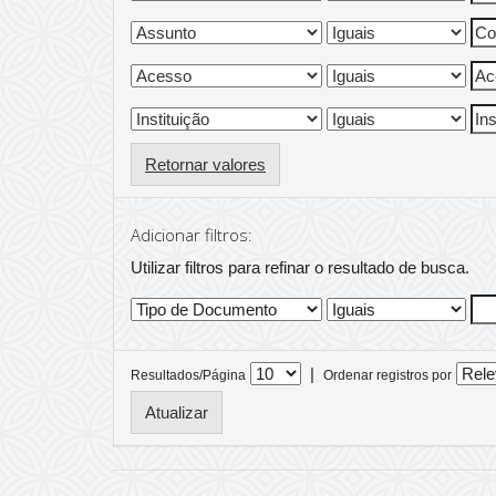
Retornar valores
Adicionar filtros:
Utilizar filtros para refinar o resultado de busca.
|
Resultados/Página
Ordenar registros por