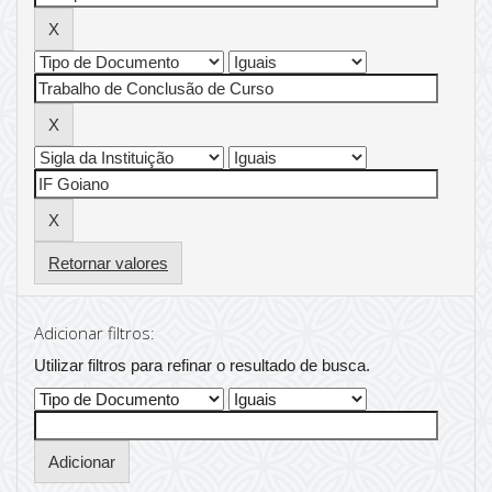
Retornar valores
Adicionar filtros:
Utilizar filtros para refinar o resultado de busca.