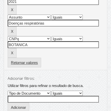
Retornar valores
Adicionar filtros:
Utilizar filtros para refinar o resultado de busca.