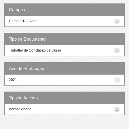
Campus
Campus Rio Verde
1
Tipo de Documento
Trabalho de Conclusão de Curso
1
Ano de Publicação
2021
1
Tipo de Acesso
Acesso Aberto
1