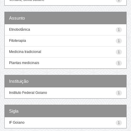
Assunto
Etnobotânica
1
Fitoterapia
1
Medicina tradicional
1
Plantas medicinais
1
Instituição
Instituto Federal Goiano
1
Sigla
IF Goiano
1