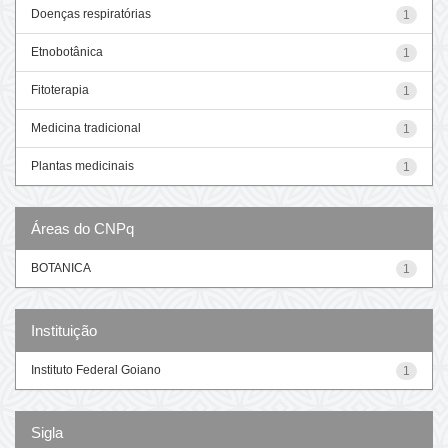
Doenças respiratórias
1
Etnobotânica
1
Fitoterapia
1
Medicina tradicional
1
Plantas medicinais
1
Áreas do CNPq
BOTANICA
1
Instituição
Instituto Federal Goiano
1
Sigla