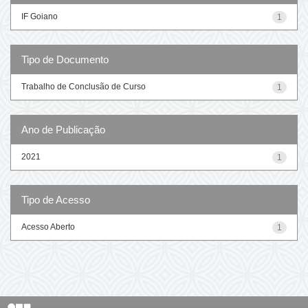
IF Goiano
1
Tipo de Documento
Trabalho de Conclusão de Curso
1
Ano de Publicação
2021
1
Tipo de Acesso
Acesso Aberto
1