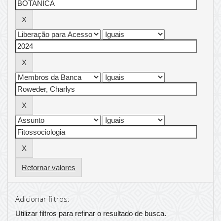
Retornar valores
Adicionar filtros:
Utilizar filtros para refinar o resultado de busca.