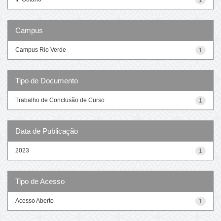
Campus
Campus Rio Verde
1
Tipo de Documento
Trabalho de Conclusão de Curso
1
Data de Publicação
2023
1
Tipo de Acesso
Acesso Aberto
1