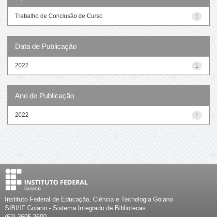
Trabalho de Conclusão de Curso
1
Data de Publicação
2022
1
Ano de Publicação
2022
1
Instituto Federal de Educação, Ciência e Tecnologia Goiano
SIBI/IF Goiano - Sistema Integrado de Bibliotecas
(62) 3605-3600