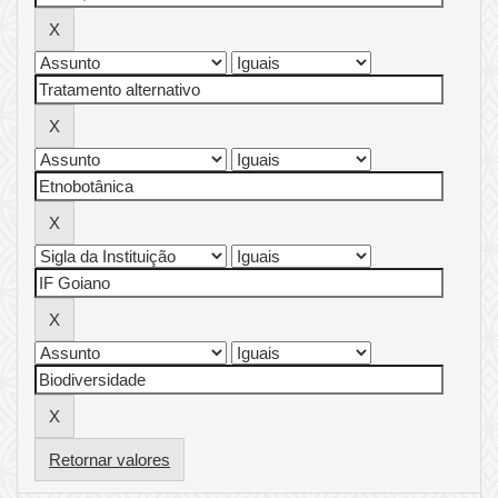
Retornar valores