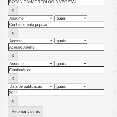
Retornar valores