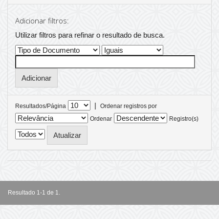
Adicionar filtros:
Utilizar filtros para refinar o resultado de busca.
|
Resultados/Página
Ordenar registros por
Ordenar
Registro(s)
Resultado 1-1 de 1.