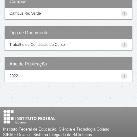
Campus
Campus Rio Verde
1
Tipo de Documento
Trabalho de Conclusão de Curso
1
Ano de Publicação
2022
1
Instituto Federal de Educação, Ciência e Tecnologia Goiano
SIBI/IF Goiano - Sistema Integrado de Bibliotecas