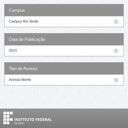
Campus
Campus Rio Verde
1
Data de Publicação
2023
1
Tipo de Acesso
Acesso Aberto
1