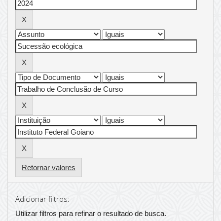
Retornar valores
Adicionar filtros:
Utilizar filtros para refinar o resultado de busca.