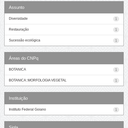
Assunto
Diversidade
1
Restauração
1
Sucessão ecológica
1
Áreas do CNPq
BOTANICA
1
BOTANICA::MORFOLOGIA VEGETAL
1
Instituição
Instituto Federal Goiano
1
Sigla