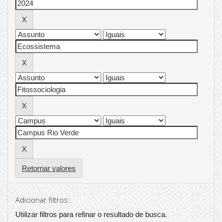
Retornar valores
Adicionar filtros:
Utilizar filtros para refinar o resultado de busca.