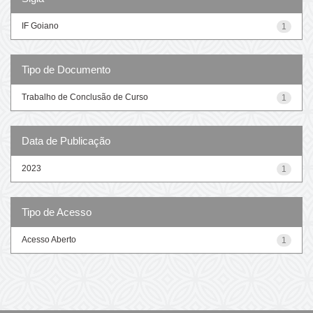
IF Goiano
1
Tipo de Documento
Trabalho de Conclusão de Curso
1
Data de Publicação
2023
1
Tipo de Acesso
Acesso Aberto
1