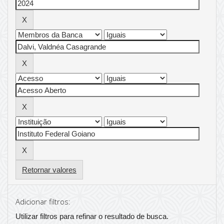
Retornar valores
Adicionar filtros:
Utilizar filtros para refinar o resultado de busca.