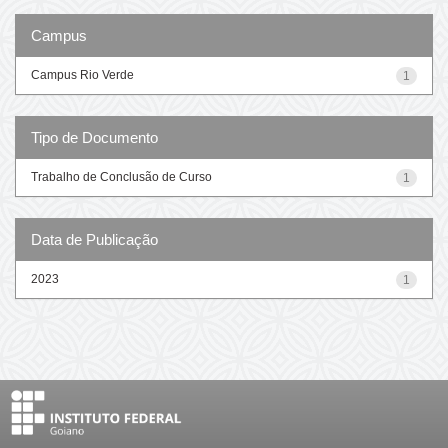
Campus
Campus Rio Verde
1
Tipo de Documento
Trabalho de Conclusão de Curso
1
Data de Publicação
2023
1