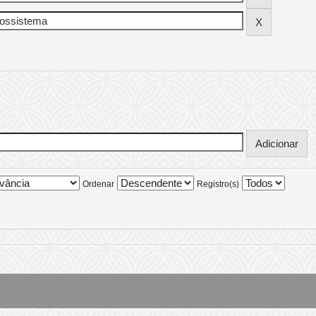
Ordenar
Registro(s)