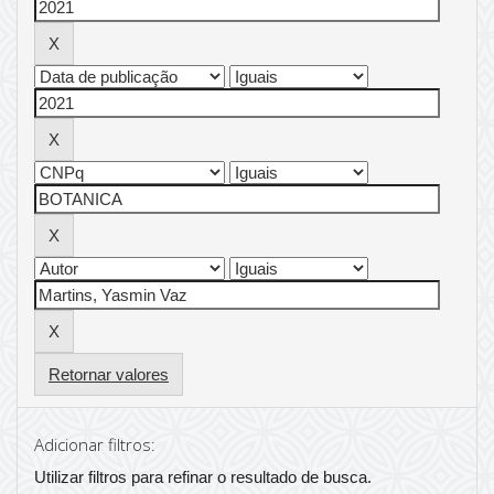
Retornar valores
Adicionar filtros:
Utilizar filtros para refinar o resultado de busca.