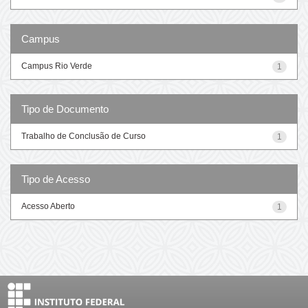
Campus
Campus Rio Verde
1
Tipo de Documento
Trabalho de Conclusão de Curso
1
Tipo de Acesso
Acesso Aberto
1