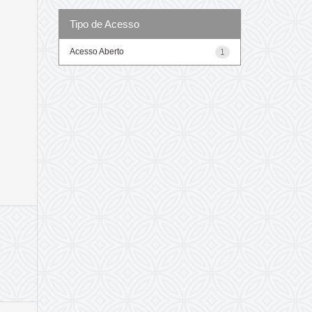
Tipo de Acesso
Acesso Aberto
1