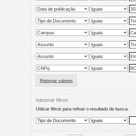
Retornar valores
Adicionar filtros:
Utilizar filtros para refinar o resultado de busca.