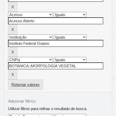
Retornar valores
Adicionar filtros:
Utilizar filtros para refinar o resultado de busca.