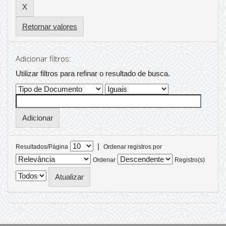
Retornar valores
Adicionar filtros:
Utilizar filtros para refinar o resultado de busca.
|
Resultados/Página
Ordenar registros por
Ordenar
Registro(s)