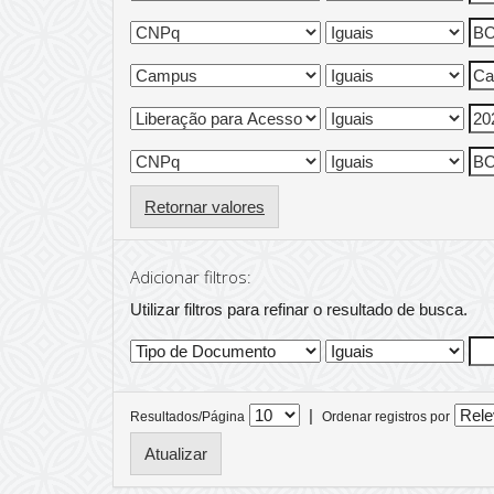
Retornar valores
Adicionar filtros:
Utilizar filtros para refinar o resultado de busca.
|
Resultados/Página
Ordenar registros por