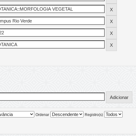
Ordenar
Registro(s)