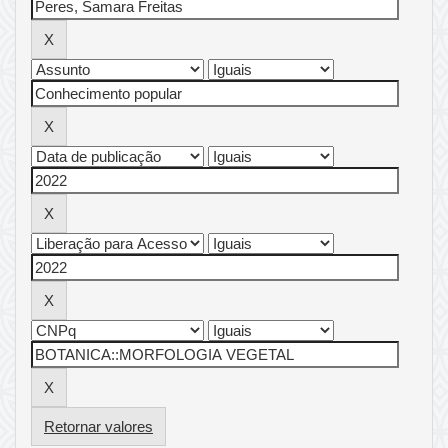
Retornar valores