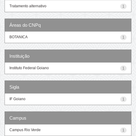
Tratamento alternativo
1
Áreas do CNPq
BOTANICA
1
Instituição
Instituto Federal Goiano
1
Sigla
IF Goiano
1
Campus
Campus Rio Verde
1