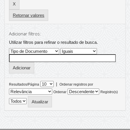
Retornar valores
Adicionar filtros:
Utilizar filtros para refinar o resultado de busca.
|
Resultados/Página
Ordenar registros por
Ordenar
Registro(s)