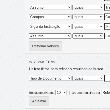
Retornar valores
Adicionar filtros:
Utilizar filtros para refinar o resultado de busca.
|
Resultados/Página
Ordenar registros por