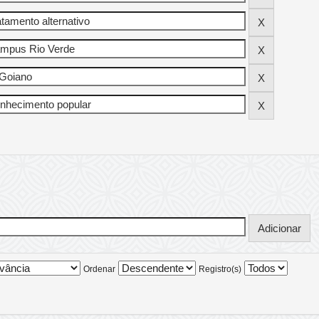
Ordenar
Registro(s)