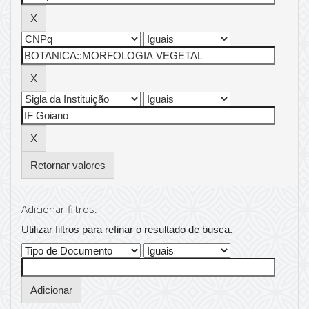
Retornar valores
Adicionar filtros:
Utilizar filtros para refinar o resultado de busca.