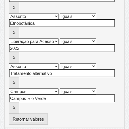
Retornar valores