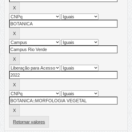
Retornar valores