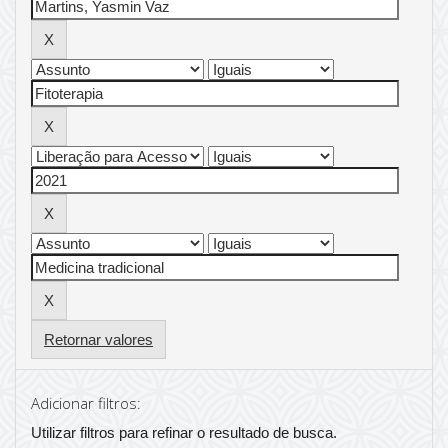
Retornar valores
Adicionar filtros:
Utilizar filtros para refinar o resultado de busca.