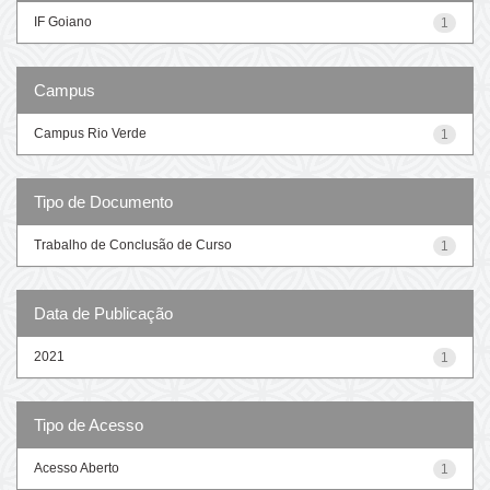
IF Goiano
1
Campus
Campus Rio Verde
1
Tipo de Documento
Trabalho de Conclusão de Curso
1
Data de Publicação
2021
1
Tipo de Acesso
Acesso Aberto
1