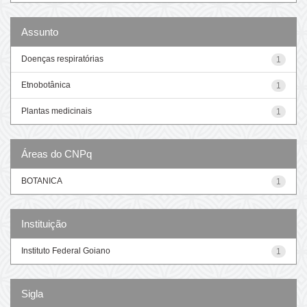
Assunto
Doenças respiratórias
1
Etnobotânica
1
Plantas medicinais
1
Áreas do CNPq
BOTANICA
1
Instituição
Instituto Federal Goiano
1
Sigla