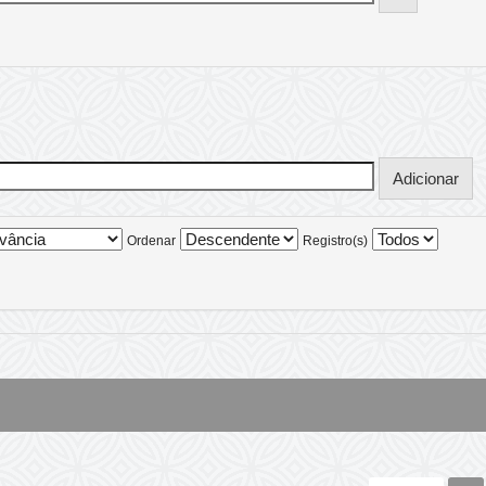
Ordenar
Registro(s)