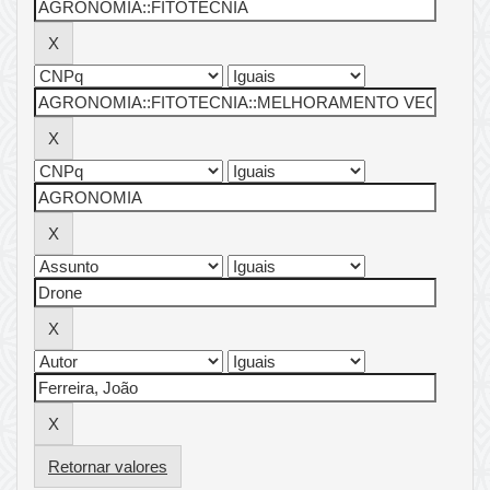
Retornar valores