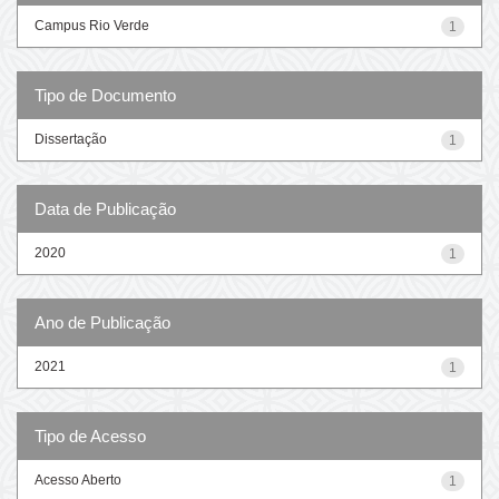
Campus Rio Verde
1
Tipo de Documento
Dissertação
1
Data de Publicação
2020
1
Ano de Publicação
2021
1
Tipo de Acesso
Acesso Aberto
1