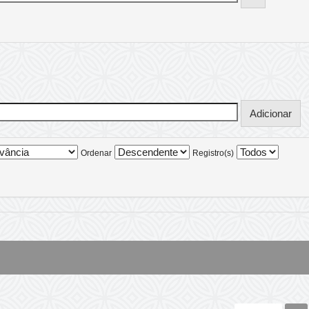
Ordenar
Registro(s)