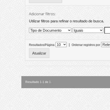
Adicionar filtros:
Utilizar filtros para refinar o resultado de busca.
|
Resultados/Página
Ordenar registros por
Resultado 1-1 de 1.