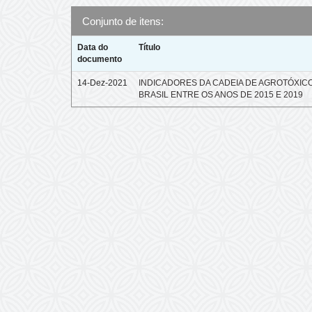
Conjunto de itens:
Data do
Título
documento
14-Dez-2021
INDICADORES DA CADEIA DE AGROTÓXIC
BRASIL ENTRE OS ANOS DE 2015 E 2019