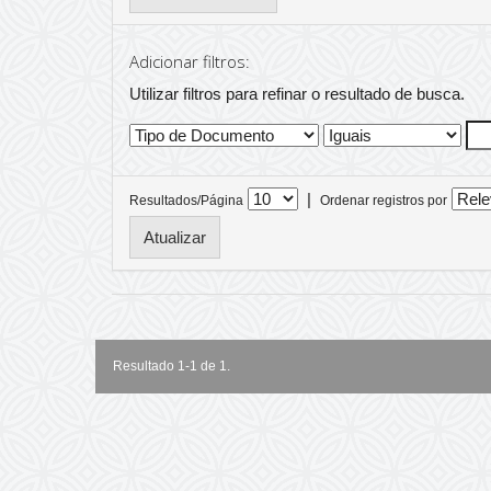
Adicionar filtros:
Utilizar filtros para refinar o resultado de busca.
|
Resultados/Página
Ordenar registros por
Resultado 1-1 de 1.