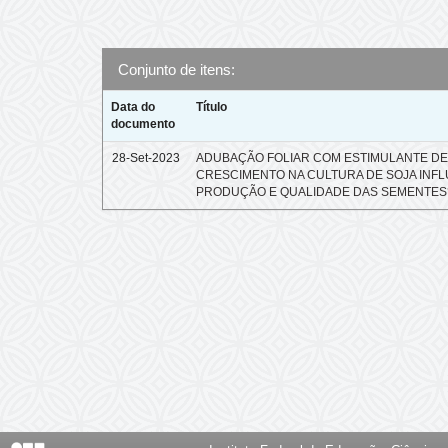
Conjunto de itens:
Data do
Título
documento
28-Set-2023
ADUBAÇÃO FOLIAR COM ESTIMULANTE D
CRESCIMENTO NA CULTURA DE SOJA INFL
PRODUÇÃO E QUALIDADE DAS SEMENTES