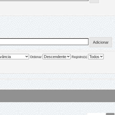
Ordenar
Registro(s)