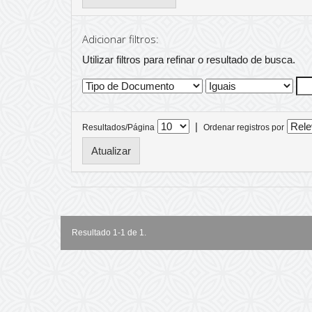
Adicionar filtros:
Utilizar filtros para refinar o resultado de busca.
|
Resultados/Página
Ordenar registros por
Resultado 1-1 de 1.