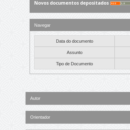
Novos documentos depositados
Navegar
Autor
Orientador