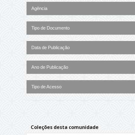
Agência
Tipo de Documento
Data de Publicação
Ano de Publicação
Tipo de Acesso
Coleções desta comunidade