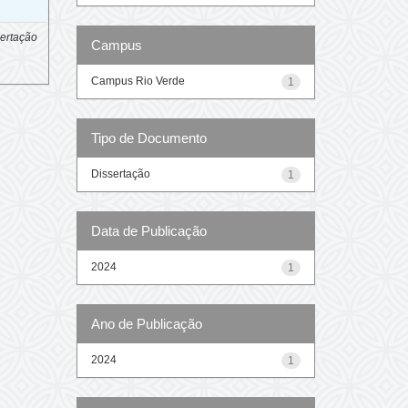
ertação
Campus
Campus Rio Verde
1
Tipo de Documento
Dissertação
1
Data de Publicação
2024
1
Ano de Publicação
2024
1