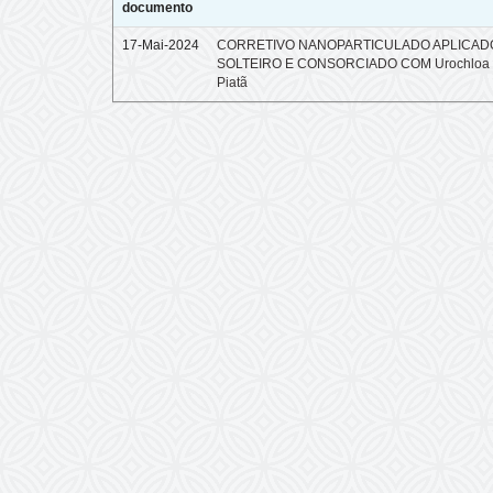
documento
17-Mai-2024
CORRETIVO NANOPARTICULADO APLICAD
SOLTEIRO E CONSORCIADO COM Urochloa br
Piatã