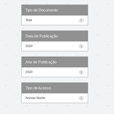
Tipo de Documento
Tese
1
Data de Publicação
2020
1
Ano de Publicação
2020
1
Tipo de Acesso
Acesso Aberto
1