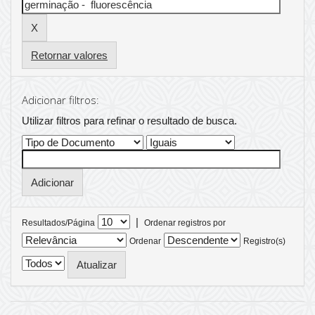
Retornar valores
Adicionar filtros:
Utilizar filtros para refinar o resultado de busca.
|
Resultados/Página
Ordenar registros por
Ordenar
Registro(s)