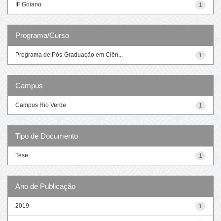
IF Goiano
1
Programa/Curso
Programa de Pós-Graduação em Ciên...
1
Campus
Campus Rio Verde
1
Tipo de Documento
Tese
1
Ano de Publicação
2019
1