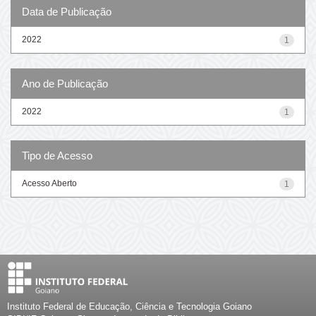
Data de Publicação
2022
1
Ano de Publicação
2022
1
Tipo de Acesso
Acesso Aberto
1
Instituto Federal de Educação, Ciência e Tecnologia Goiano