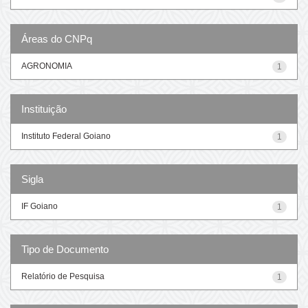
Áreas do CNPq
AGRONOMIA
1
Instituição
Instituto Federal Goiano
1
Sigla
IF Goiano
1
Tipo de Documento
Relatório de Pesquisa
1