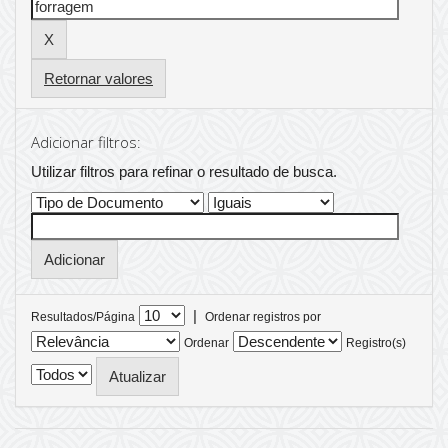
Retornar valores
Adicionar filtros:
Utilizar filtros para refinar o resultado de busca.
|
Resultados/Página
Ordenar registros por
Ordenar
Registro(s)