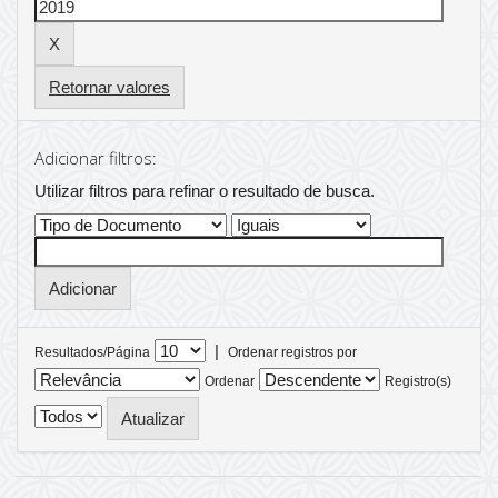
Retornar valores
Adicionar filtros:
Utilizar filtros para refinar o resultado de busca.
|
Resultados/Página
Ordenar registros por
Ordenar
Registro(s)