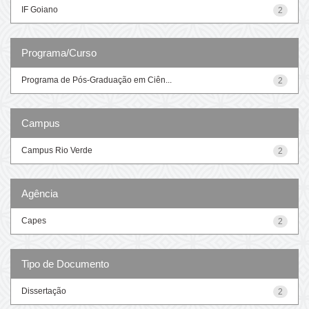
IF Goiano
2
Programa/Curso
Programa de Pós-Graduação em Ciên...
2
Campus
Campus Rio Verde
2
Agência
Capes
2
Tipo de Documento
Dissertação
2