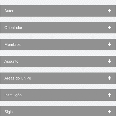
Autor
Orientador
Membros
Assunto
Áreas do CNPq
Instituição
Sigla