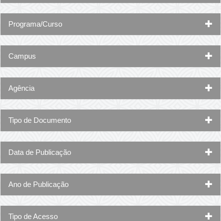
Programa/Curso
Campus
Agência
Tipo de Documento
Data de Publicação
Ano de Publicação
Tipo de Acesso