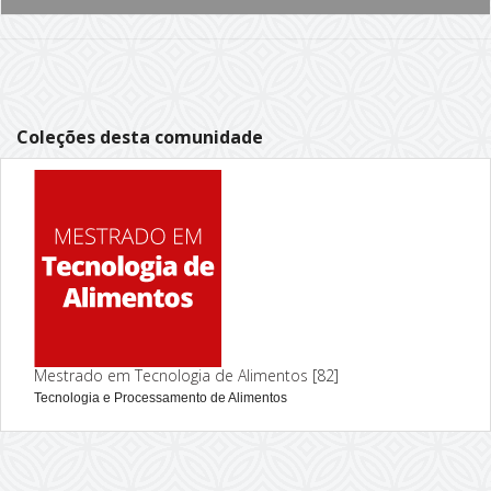
Coleções desta comunidade
Mestrado em Tecnologia de Alimentos
[82]
Tecnologia e Processamento de Alimentos