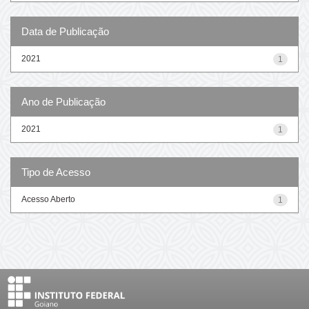
Data de Publicação
2021
1
Ano de Publicação
2021
1
Tipo de Acesso
Acesso Aberto
1