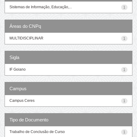
Sistemas de Informação, Educação,...
1
Áreas do CNPq
MULTIDISCIPLINAR
1
Sigla
IF Goiano
1
Campus
Campus Ceres
1
Tipo de Documento
Trabalho de Conclusão de Curso
1