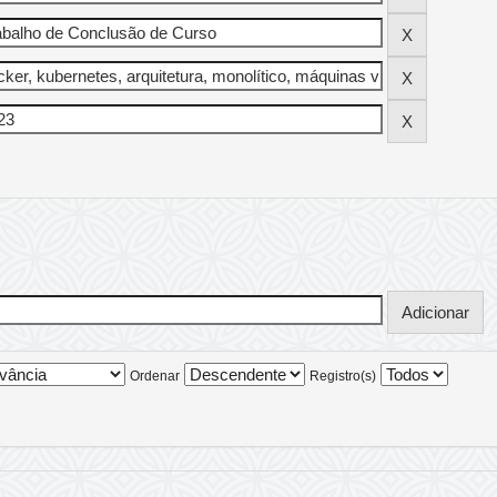
Ordenar
Registro(s)