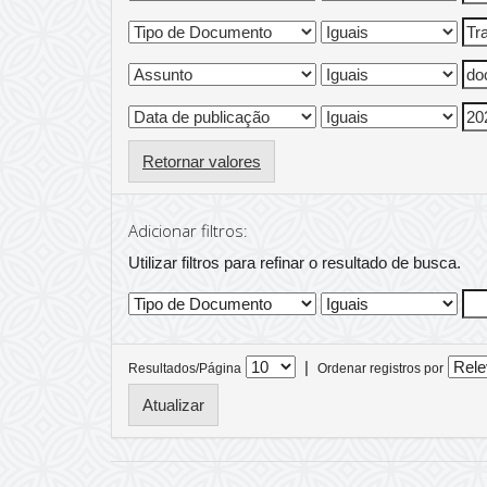
Retornar valores
Adicionar filtros:
Utilizar filtros para refinar o resultado de busca.
|
Resultados/Página
Ordenar registros por