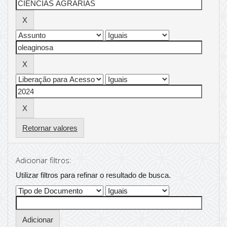
Retornar valores
Adicionar filtros:
Utilizar filtros para refinar o resultado de busca.