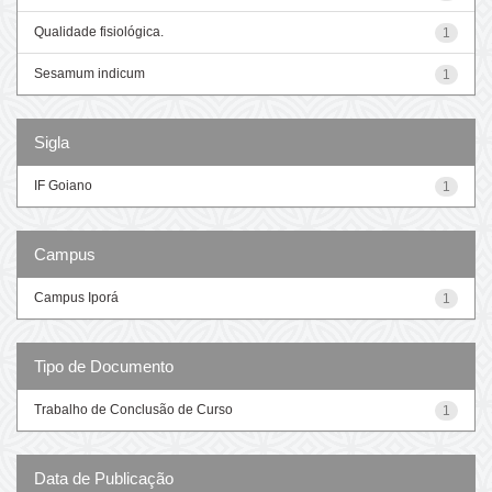
Qualidade fisiológica.
1
Sesamum indicum
1
Sigla
IF Goiano
1
Campus
Campus Iporá
1
Tipo de Documento
Trabalho de Conclusão de Curso
1
Data de Publicação