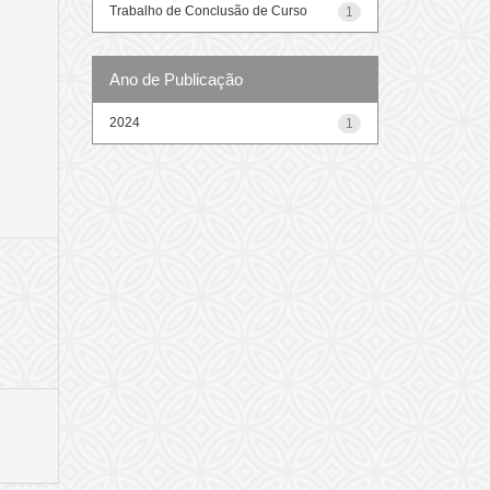
Trabalho de Conclusão de Curso
1
Ano de Publicação
2024
1