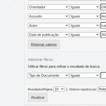
Retornar valores
Adicionar filtros:
Utilizar filtros para refinar o resultado de busca.
|
Resultados/Página
Ordenar registros por