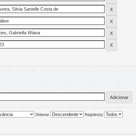
Ordenar
Registro(s)