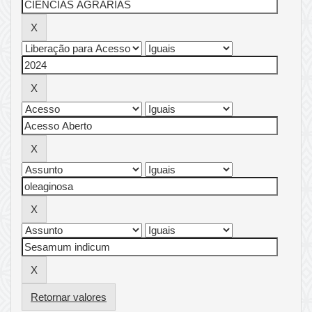
Retornar valores