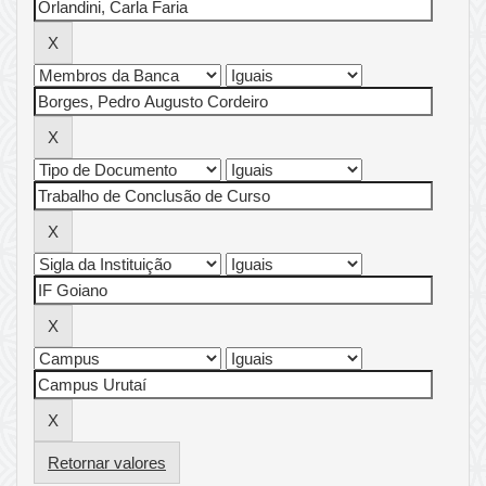
Retornar valores