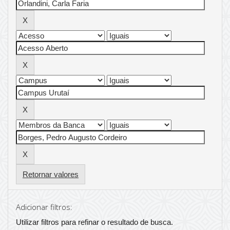
Retornar valores
Adicionar filtros:
Utilizar filtros para refinar o resultado de busca.