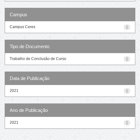
Campus
Campus Ceres
1
Tipo de Documento
Trabalho de Conclusão de Curso
1
Data de Publicação
2021
1
Ano de Publicação
2021
1