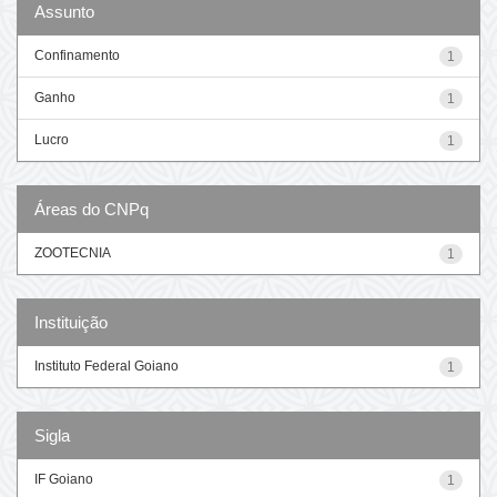
Assunto
Confinamento
1
Ganho
1
Lucro
1
Áreas do CNPq
ZOOTECNIA
1
Instituição
Instituto Federal Goiano
1
Sigla
IF Goiano
1