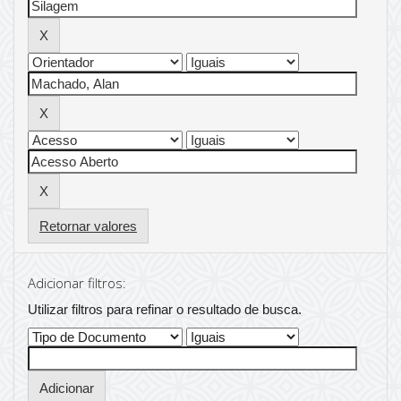
Retornar valores
Adicionar filtros:
Utilizar filtros para refinar o resultado de busca.