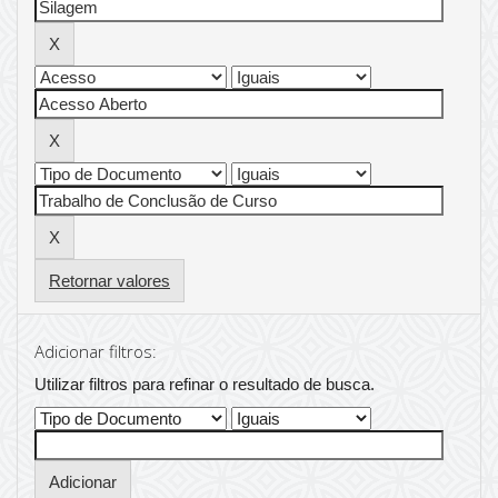
Retornar valores
Adicionar filtros:
Utilizar filtros para refinar o resultado de busca.