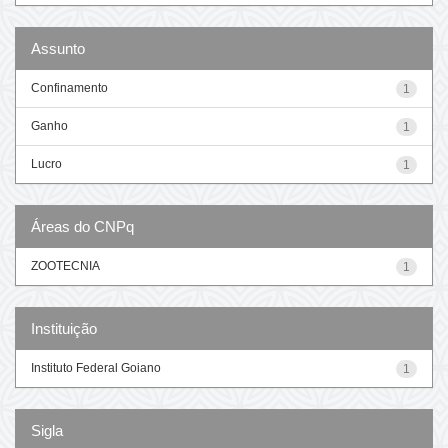
Assunto
Confinamento
1
Ganho
1
Lucro
1
Áreas do CNPq
ZOOTECNIA
1
Instituição
Instituto Federal Goiano
1
Sigla