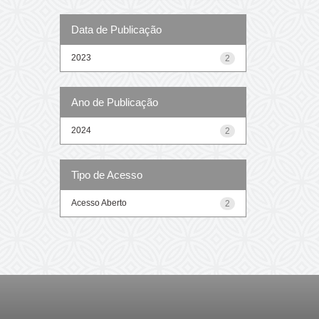
Data de Publicação
2023
2
Ano de Publicação
2024
2
Tipo de Acesso
Acesso Aberto
2