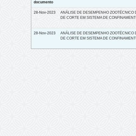
documento
28-Nov-2023
ANÁLISE DE DESEMPENHO ZOOTÉCNICO 
DE CORTE EM SISTEMA DE CONFINAMEN
28-Nov-2023
ANÁLISE DE DESEMPENHO ZOOTÉCNICO 
DE CORTE EM SISTEMA DE CONFINAMEN