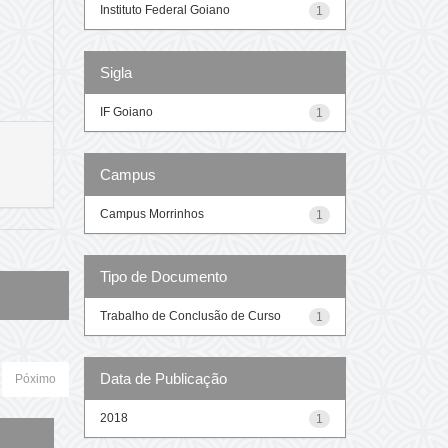
Instituto Federal Goiano
1
Sigla
IF Goiano
1
Campus
Campus Morrinhos
1
Tipo de Documento
Trabalho de Conclusão de Curso
1
Data de Publicação
Póximo
2018
1