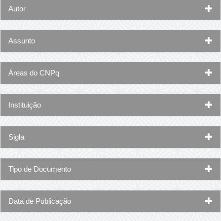
Autor
Assunto
Áreas do CNPq
Instituição
Sigla
Tipo de Documento
Data de Publicação