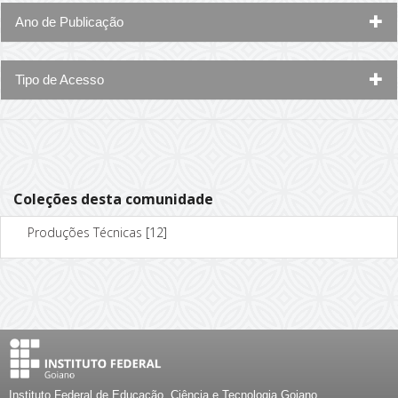
Ano de Publicação
Tipo de Acesso
Coleções desta comunidade
Produções Técnicas
[12]
Instituto Federal de Educação, Ciência e Tecnologia Goiano