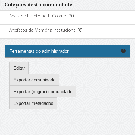
Coleções desta comunidade
Anais de Evento no IF Goiano
[20]
Artefatos da Memória Institucional
[8]
Ferramentas do administrador