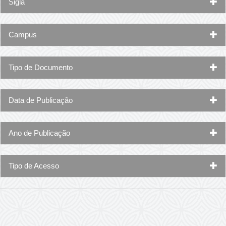
Sigla
Campus
Tipo de Documento
Data de Publicação
Ano de Publicação
Tipo de Acesso