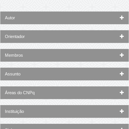
Autor
Orientador
Membros
Assunto
Áreas do CNPq
Instituição